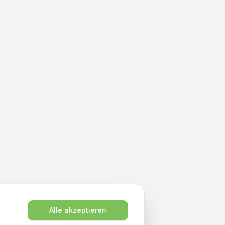
Alle akzeptieren