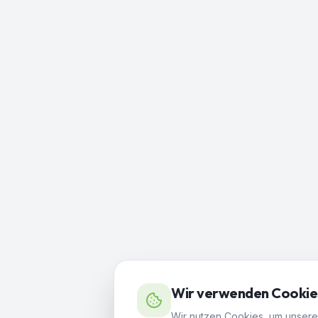
Wir verwenden Cookie
Wir nutzen Cookies, um unsere 